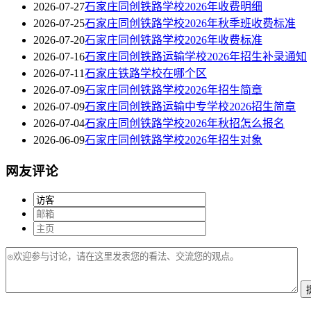
2026-07-27
石家庄同创铁路学校2026年收费明细
2026-07-25
石家庄同创铁路学校2026年秋季班收费标准
2026-07-20
石家庄同创铁路学校2026年收费标准
2026-07-16
石家庄同创铁路运输学校2026年招生补录通知
2026-07-11
石家庄铁路学校在哪个区
2026-07-09
石家庄同创铁路学校2026年招生简章
2026-07-09
石家庄同创铁路运输中专学校2026招生简章
2026-07-04
石家庄同创铁路学校2026年秋招怎么报名
2026-06-09
石家庄同创铁路学校2026年招生对象
网友评论