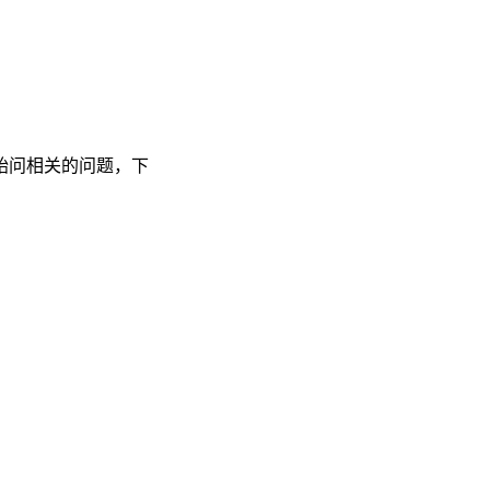
始问相关的问题，下