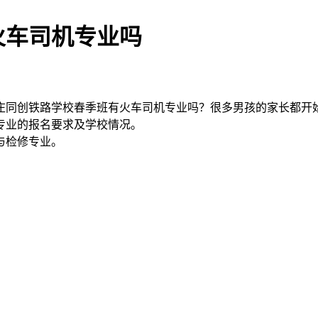
火车司机专业吗
庄同创铁路学校春季班有火车司机专业吗？很多男孩的家长都开
专业的报名要求及学校情况。
与检修专业。