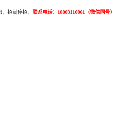
限，招满停招，
联系电话：18803116861（微信同号）