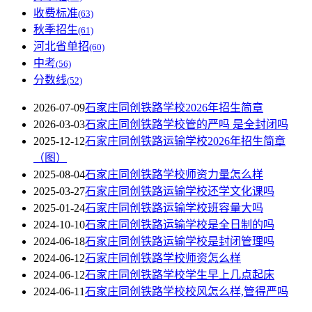
收费标准
(63)
秋季招生
(61)
河北省单招
(60)
中考
(56)
分数线
(52)
2026-07-09
石家庄同创铁路学校2026年招生简章
2026-03-03
石家庄同创铁路学校管的严吗 是全封闭吗
2025-12-12
石家庄同创铁路运输学校2026年招生简章
（图）
2025-08-04
石家庄同创铁路学校师资力量怎么样
2025-03-27
石家庄同创铁路运输学校还学文化课吗
2025-01-24
石家庄同创铁路运输学校班容量大吗
2024-10-10
石家庄同创铁路运输学校是全日制的吗
2024-06-18
石家庄同创铁路运输学校是封闭管理吗
2024-06-12
石家庄同创铁路学校师资怎么样
2024-06-12
石家庄同创铁路学校学生早上几点起床
2024-06-11
石家庄同创铁路学校校风怎么样,管得严吗