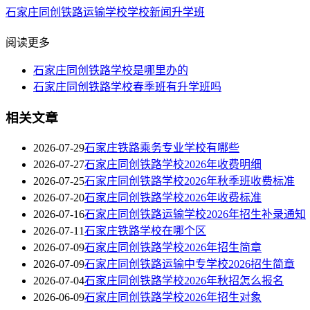
石家庄同创铁路运输学校
学校新闻
升学班
阅读更多
石家庄同创铁路学校是哪里办的
石家庄同创铁路学校春季班有升学班吗
相关文章
2026-07-29
石家庄铁路乘务专业学校有哪些
2026-07-27
石家庄同创铁路学校2026年收费明细
2026-07-25
石家庄同创铁路学校2026年秋季班收费标准
2026-07-20
石家庄同创铁路学校2026年收费标准
2026-07-16
石家庄同创铁路运输学校2026年招生补录通知
2026-07-11
石家庄铁路学校在哪个区
2026-07-09
石家庄同创铁路学校2026年招生简章
2026-07-09
石家庄同创铁路运输中专学校2026招生简章
2026-07-04
石家庄同创铁路学校2026年秋招怎么报名
2026-06-09
石家庄同创铁路学校2026年招生对象