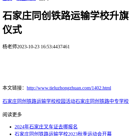
石家庄同创铁路运输学校升旗
仪式
杨老师
2023-10-23 16:53:44
37461
本文链接：
http://www.tieluzhongzhuan.com/1402.html
石家庄同创铁路运输学校
校园活动
石家庄同创铁路中专学校
阅读更多
2024年石家庄叉车证去哪报名
石家庄同创铁路运输学校2023秋季运动会开幕