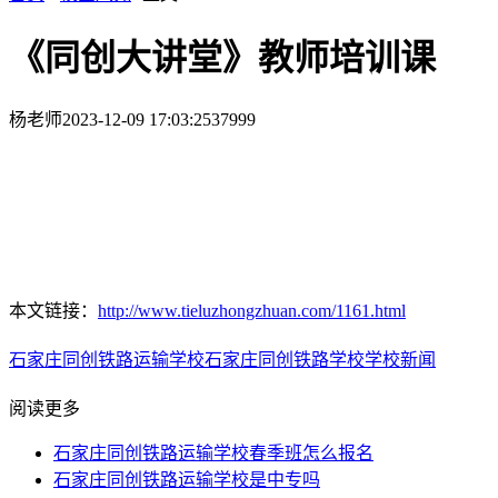
《同创大讲堂》教师培训课
杨老师
2023-12-09 17:03:25
37999
本文链接：
http://www.tieluzhongzhuan.com/1161.html
石家庄同创铁路运输学校
石家庄同创铁路学校
学校新闻
阅读更多
石家庄同创铁路运输学校春季班怎么报名
石家庄同创铁路运输学校是中专吗