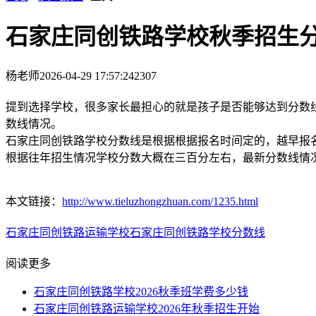
石家庄同创铁路学校秋季招生
杨老师
2026-04-29 17:57:24
2307
提到选择学校，很多家长最担心的就是孩子是否能够达到分数
数线情况。
石家庄同创铁路学校分数线是根据根据报名时间定的，越早报
根据往年招生情况学校分数大概在三百分左右，最新分数线情况可以
本文链接：
http://www.tieluzhongzhuan.com/1235.html
石家庄同创铁路运输学校
石家庄同创铁路学校
分数线
阅读更多
石家庄同创铁路学校2026秋季班学费多少钱
石家庄同创铁路运输学校2026年秋季招生开始