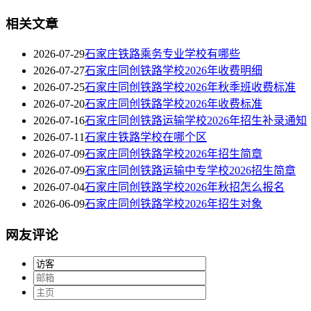
相关文章
2026-07-29
石家庄铁路乘务专业学校有哪些
2026-07-27
石家庄同创铁路学校2026年收费明细
2026-07-25
石家庄同创铁路学校2026年秋季班收费标准
2026-07-20
石家庄同创铁路学校2026年收费标准
2026-07-16
石家庄同创铁路运输学校2026年招生补录通知
2026-07-11
石家庄铁路学校在哪个区
2026-07-09
石家庄同创铁路学校2026年招生简章
2026-07-09
石家庄同创铁路运输中专学校2026招生简章
2026-07-04
石家庄同创铁路学校2026年秋招怎么报名
2026-06-09
石家庄同创铁路学校2026年招生对象
网友评论