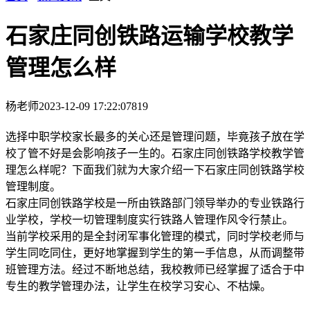
石家庄同创铁路运输学校教学
管理怎么样
杨老师
2023-12-09 17:22:07
819
选择中职学校家长最多的关心还是管理问题，毕竟孩子放在学
校了管不好是会影响孩子一生的。石家庄同创铁路学校教学管
理怎么样呢？下面我们就为大家介绍一下石家庄同创铁路学校
管理制度。
石家庄同创铁路学校是一所由铁路部门领导举办的专业铁路行
业学校，学校一切管理制度实行铁路人管理作风令行禁止。
当前学校采用的是全封闭军事化管理的模式，同时学校老师与
学生同吃同住，更好地掌握到学生的第一手信息，从而调整带
班管理方法。经过不断地总结，我校教师已经掌握了适合于中
专生的教学管理办法，让学生在校学习安心、不枯燥。