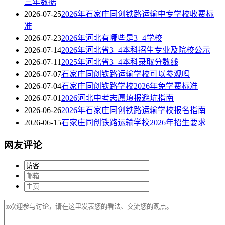
三年数据
2026-07-25
2026年石家庄同创铁路运输中专学校收费标
准
2026-07-23
2026年河北有哪些是3+4学校
2026-07-14
2026年河北省3+4本科招生专业及院校公示
2026-07-11
2025年河北省3+4本科录取分数线
2026-07-07
石家庄同创铁路运输学校可以参观吗
2026-07-04
石家庄同创铁路学校2026年免学费标准
2026-07-01
2026河北中考志愿填报避坑指南
2026-06-26
2026年石家庄同创铁路运输学校报名指南
2026-06-15
石家庄同创铁路运输学校2026年招生要求
网友评论