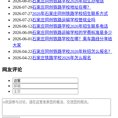
2026-08-05
石家庄同创铁路学校2026年招生办电话
2026-07-29
石家庄同创铁路学校地址在哪？
2026-07-27
2026年石家庄同创铁路学校招生联系方式
2026-07-23
石家庄同创铁路运输学校管就业吗
2026-06-12
石家庄同创铁路学校2026年招生联系电话
2026-06-09
石家庄同创铁路运输学校的学费标准是多少
2026-06-01
石家庄同创铁路学校在哪？乘车路线分享给
大家
2026-04-22
石家庄同创铁路学校2026年秋招怎么报名？
2026-04-22
石家庄铁路学校2026年怎么报名
网友评论