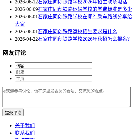
2026-06-12
石家庄同创铁路学校2026年招生联系电话
2026-06-09
石家庄同创铁路运输学校的学费标准是多少
2026-06-01
石家庄同创铁路学校在哪？乘车路线分享给
大家
2026-06-01
石家庄同创铁路运校招生要求是什么
2026-04-22
石家庄同创铁路学校2026年秋招怎么报名？
网友评论
提交评论
关于我们
联系我们