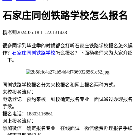
石家庄同创铁路学校怎么报名
杨老师
2024-06-18 11:22:13
1438
很多同学到毕业季的时候都会打听石家庄铁路学校报名怎么操
作？
石家庄同创铁路学校
怎么报名？下面杨老师来为大家介绍
一下。
同创铁路学校报名分为来校报名和网上报名两种方式。
来校报名流程：
电话登记—预约来校—到校确定报名专业—面试通过办理报名
手续。
报名电话：18803116861
网上报名流程：
添加微信—确定报名专业—在线面试—微信缴费办理报名手续