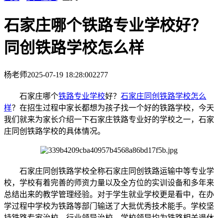
石家庄哪个铁路专业学校好？
同创铁路学校怎么样
杨老师
2025-07-19 18:28:00
2277
石家庄哪个
铁路专业学校
好？
石家庄同创铁路学校怎么
样
？在招生过程中家长都想为孩子找一个好的铁路学校，今天
我们就来为家长介绍一下石家庄铁路专业好的学校之一，石家
庄同创铁路学校的具体情况。
石家庄同创铁路学校全称石家庄同创铁路运输中等专业学
校，学校有着完善的师资力量以及全方位的实训设备和多年来
总结出来的教学管理经验。对于学生就业学校更是看中，在办
学过程中学校为铁路等部门输送了大批优秀技术能手。学校坚
持铁路专家治校，行业领导治校，学校领导均为铁路相关退休