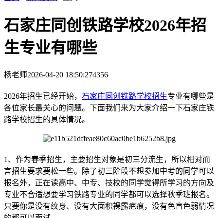
石家庄同创铁路学校2026年招
生专业有哪些
杨老师
2026-04-20 18:50:27
4356
2026年招生已经开始，
石家庄同创铁路学校招生
专业有哪些是
各位家长最关心的问题。下面我们来为大家介绍一下石家庄铁
路学校招生的具体情况。
1、作为春季招生，主要招生对象是初三分流生，所以相对而
言招生要求要松一些。除了初三阶段不想参加中考的同学可以
报名外，正在读高中、中专、技校的同学觉得所学习的方向及
专业不合适想要学习铁路专业的同学都可以选择秋季班报名。
只要你是没有纹身、没有大面积裸露疤痕，没有色盲色弱情况
的都可以面试。