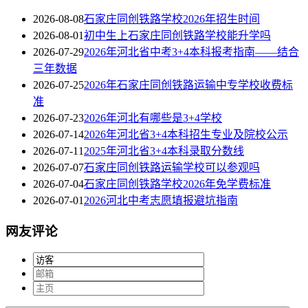
2026-08-08
石家庄同创铁路学校2026年招生时间
2026-08-01
初中生上石家庄同创铁路学校能升学吗
2026-07-29
2026年河北省中考3+4本科报考指南——结合
三年数据
2026-07-25
2026年石家庄同创铁路运输中专学校收费标
准
2026-07-23
2026年河北有哪些是3+4学校
2026-07-14
2026年河北省3+4本科招生专业及院校公示
2026-07-11
2025年河北省3+4本科录取分数线
2026-07-07
石家庄同创铁路运输学校可以参观吗
2026-07-04
石家庄同创铁路学校2026年免学费标准
2026-07-01
2026河北中考志愿填报避坑指南
网友评论