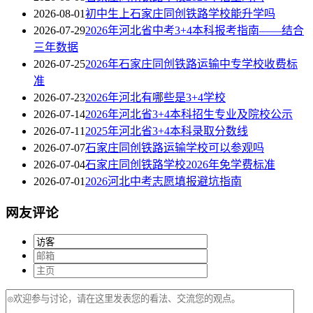
2026-08-01
初中生上石家庄同创铁路学校能升学吗
2026-07-29
2026年河北省中考3+4本科报考指南——结合
三年数据
2026-07-25
2026年石家庄同创铁路运输中专学校收费标
准
2026-07-23
2026年河北有哪些是3+4学校
2026-07-14
2026年河北省3+4本科招生专业及院校公示
2026-07-11
2025年河北省3+4本科录取分数线
2026-07-07
石家庄同创铁路运输学校可以参观吗
2026-07-04
石家庄同创铁路学校2026年免学费标准
2026-07-01
2026河北中考志愿填报避坑指南
网友评论