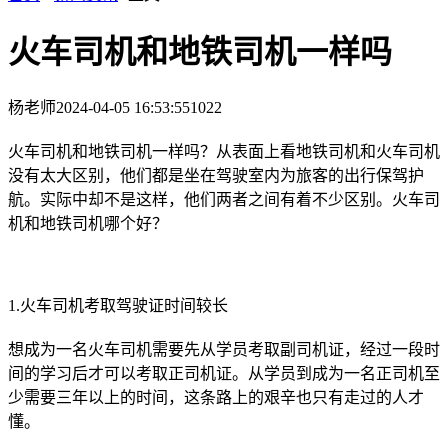
火车司机和地铁司机一样吗
杨老师
2024-04-05 16:53:55
1022
火车司机和地铁司机一样吗？从表面上看地铁司机和火车司机
没有太大区别，他们都是坐在驾驶室内为旅客的出行保驾护
航。实际中却不是这样，他们两者之间有着不少区别。火车司
机和地铁司机哪个好？
1.火车司机考取驾驶证时间较长
想成为一名火车司机需要先从学员考取副司机证，经过一段时
间的学习后才可以考取正司机证。从学员到成为一名正司机至
少需要三年以上的时间，这条路上的艰辛也只有走过的人才
懂。