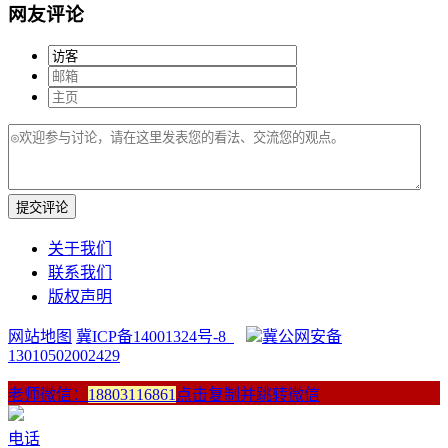
网友评论
提交评论
关于我们
联系我们
版权声明
网站地图
冀ICP备14001324号-8
冀公网安备
13010502002429
老师微信：
18803116861
点击复制并跳转微信
电话