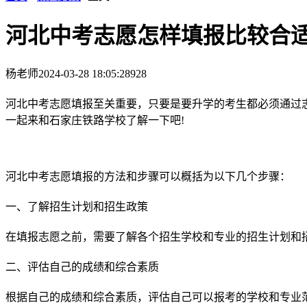
河北中考志愿怎样填报比较合
杨老师
2024-03-28 18:05:28
928
河北中考志愿填报至关重要，只要是要升学的考生都必须通过
一起来和石家庄铁路学校了解一下吧!
河北中考志愿填报的方法和步骤可以概括为以下几个步骤：
一、了解招生计划和招生政策
在填报志愿之前，需要了解各个招生学校和专业的招生计划和
二、评估自己的成绩和综合素质
根据自己的成绩和综合素质，评估自己可以报考的学校和专业