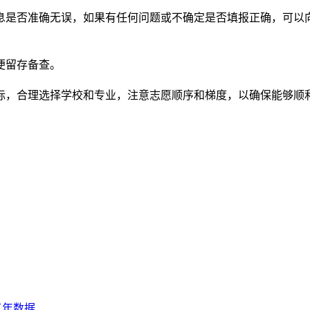
信息是否准确无误，如果有任何问题或不确定是否填报正确，可以
便留存备查。
标，合理选择学校和专业，注意志愿顺序和梯度，以确保能够顺
三年数据