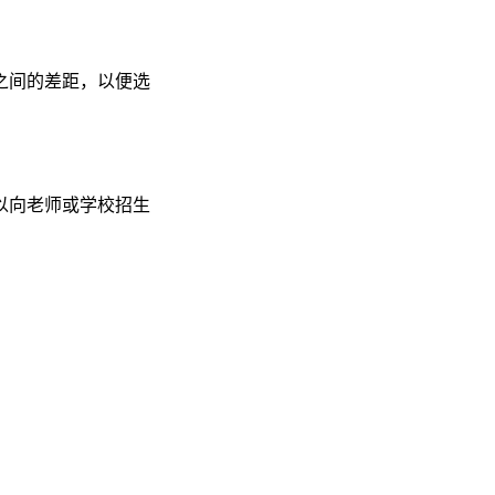
之间的差距，以便选
以向老师或学校招生