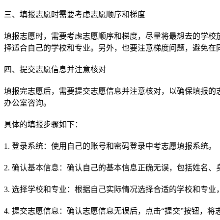
三、填报志愿时需要考虑志愿顺序和梯度
填报志愿时，需要考虑志愿顺序和梯度，尽量将最想去的学校
择适合自己的学校和专业。另外，也要注意梯度问题，避免在
四、提交志愿信息并注意核对
填报完志愿后，需要提交志愿信息并注意核对，以确保填报的
办公室咨询。
具体的填报步骤如下：
1. 登录系统：使用自己的账号和密码登录中考志愿填报系统。
2. 确认基本信息：确认自己的基本信息正确无误，包括姓名
3. 选择学校和专业：根据自己实际情况选择合适的学校和专
4. 提交志愿信息：确认志愿信息无误后，点击“提交”按钮，