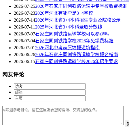
2026-07-25
2026年石家庄同创铁路运输中专学校收费标准
2026-07-23
2026年河北有哪些是3+4学校
2026-07-14
2026年河北省3+4本科招生专业及院校公示
2026-07-11
2025年河北省3+4本科录取分数线
2026-07-07
石家庄同创铁路运输学校可以参观吗
2026-07-04
石家庄同创铁路学校2026年免学费标准
2026-07-01
2026河北中考志愿填报避坑指南
2026-06-26
2026年石家庄同创铁路运输学校报名指南
2026-06-15
石家庄同创铁路运输学校2026年招生要求
网友评论