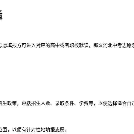
适
志愿填报方可进入对应的高中或者职校就读，那么河北中考志愿
招生政策，包括招生人数、录取条件、学费等，以便选择适合自
范围，以便有针对性地填报志愿。