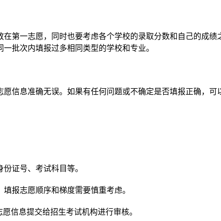
放在第一志愿，同时也要考虑各个学校的录取分数和自己的成绩
同一批次内填报过多相同类型的学校和专业。
志愿信息准确无误。如果有任何问题或不确定是否填报正确，可
、身份证号、考试科目等。
业，填报志愿顺序和梯度需要慎重考虑。
将志愿信息提交给招生考试机构进行审核。