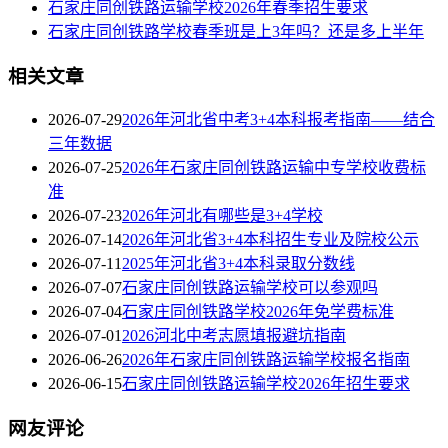
石家庄同创铁路运输学校2026年春季招生要求
石家庄同创铁路学校春季班是上3年吗？还是多上半年
相关文章
2026-07-29
2026年河北省中考3+4本科报考指南——结合
三年数据
2026-07-25
2026年石家庄同创铁路运输中专学校收费标
准
2026-07-23
2026年河北有哪些是3+4学校
2026-07-14
2026年河北省3+4本科招生专业及院校公示
2026-07-11
2025年河北省3+4本科录取分数线
2026-07-07
石家庄同创铁路运输学校可以参观吗
2026-07-04
石家庄同创铁路学校2026年免学费标准
2026-07-01
2026河北中考志愿填报避坑指南
2026-06-26
2026年石家庄同创铁路运输学校报名指南
2026-06-15
石家庄同创铁路运输学校2026年招生要求
网友评论