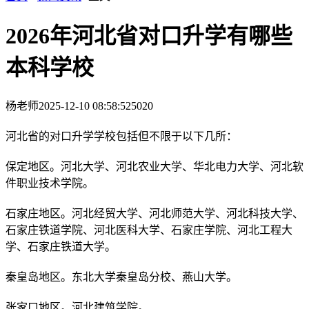
2026年河北省对口升学有哪些
本科学校
杨老师
2025-12-10 08:58:52
5020
河北省的对口升学学校包括但不限于以下几所：
保定地区。河北大学、河北农业大学、华北电力大学、河北软
件职业技术学院。
石家庄地区。河北经贸大学、河北师范大学、河北科技大学、
石家庄铁道学院、河北医科大学、石家庄学院、河北工程大
学、石家庄铁道大学。
秦皇岛地区。东北大学秦皇岛分校、燕山大学。
张家口地区。河北建筑学院。