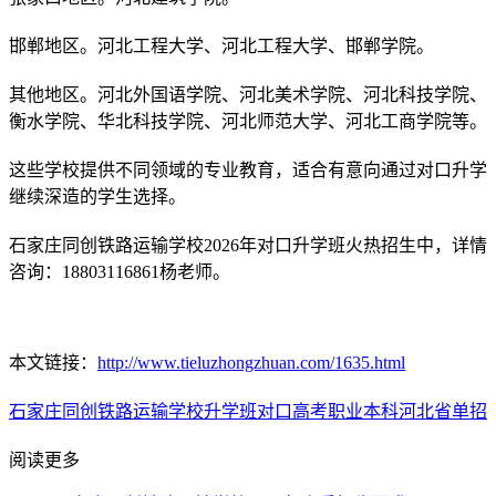
邯郸地区。河北工程大学、河北工程大学、邯郸学院。
其他地区。河北外国语学院、河北美术学院、河北科技学院、
衡水学院、华北科技学院、河北师范大学、河北工商学院等。
这些学校提供不同领域的专业教育，适合有意向通过对口升学
继续深造的学生选择。
石家庄同创铁路运输学校2026年对口升学班火热招生中，详情
咨询：18803116861杨老师。
本文链接：
http://www.tieluzhongzhuan.com/1635.html
石家庄同创铁路运输学校
升学班
对口高考
职业本科
河北省单招
阅读更多