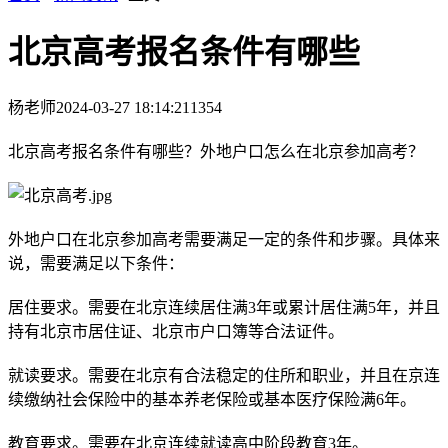
北京高考报名条件有哪些
杨老师
2024-03-27 18:14:21
1354
北京高考报名条件有哪些？外地户口怎么在北京参加高考？
外地户口在北京参加高考需要满足一定的条件和步骤。具体来
说，需要满足以下条件：
居住要求。需要在北京连续居住满3年或累计居住满5年，并且
持有北京市居住证、北京市户口簿等合法证件。
就读要求。需要在北京有合法稳定的住所和职业，并且在京连
续缴纳社会保险中的基本养老保险或基本医疗保险满6年。
教育要求。需要在北京连续就读高中阶段教育3年。