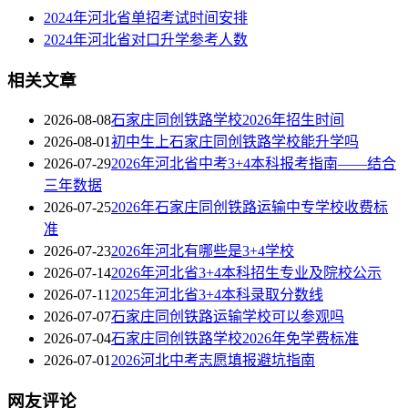
2024年河北省单招考试时间安排
2024年河北省对口升学参考人数
相关文章
2026-08-08
石家庄同创铁路学校2026年招生时间
2026-08-01
初中生上石家庄同创铁路学校能升学吗
2026-07-29
2026年河北省中考3+4本科报考指南——结合
三年数据
2026-07-25
2026年石家庄同创铁路运输中专学校收费标
准
2026-07-23
2026年河北有哪些是3+4学校
2026-07-14
2026年河北省3+4本科招生专业及院校公示
2026-07-11
2025年河北省3+4本科录取分数线
2026-07-07
石家庄同创铁路运输学校可以参观吗
2026-07-04
石家庄同创铁路学校2026年免学费标准
2026-07-01
2026河北中考志愿填报避坑指南
网友评论