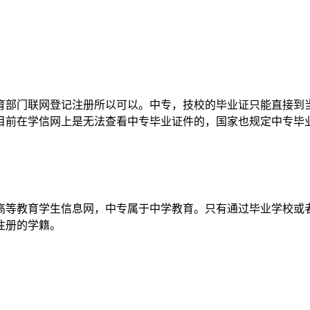
育部门联网登记注册所以可以。中专，技校的毕业证只能直接到
目前在学信网上是无法查看中专毕业证件的，国家也规定中专毕
高等教育学生信息网，中专属于中学教育。只有通过毕业学校或
注册的学籍。