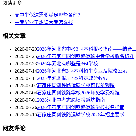
阅读更多
高中生保送需要满足哪些条件？
中专毕业了想读大专怎么报
相关文章
2026-07-29
2026年河北省中考3+4本科报考指南——结合
2026-07-25
2026年石家庄同创铁路运输中专学校收费标准
2026-07-23
2026年河北有哪些是3+4学校
2026-07-14
2026年河北省3+4本科招生专业及院校公示
2026-07-11
2025年河北省3+4本科录取分数线
2026-07-07
石家庄同创铁路运输学校可以参观吗
2026-07-04
石家庄同创铁路学校2026年免学费标准
2026-07-01
2026河北中考志愿填报避坑指南
2026-06-26
2026年石家庄同创铁路运输学校报名指南
2026-06-15
石家庄同创铁路运输学校2026年招生要求
网友评论