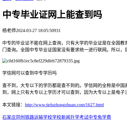
中专毕业证网上能查到吗
杨老师
2024-03-27 18:05:50
931
中专的毕业证不能在网上查询，只有大学的毕业证是在全国教
门查询。全国中专毕业证国家没有要求统一进行联网。所以，
学信网可以查到中专学历吗
查不到，大专以下的学历都是查不到的。学信网的全称是中国
到，网上只有大专以上学历才可以查到，因为大专以上是电子
本文链接：
http://www.tieluzhongzhuan.com/1627.html
石家庄同创铁路运输学校
学校新闻
升学考试
中专免学费