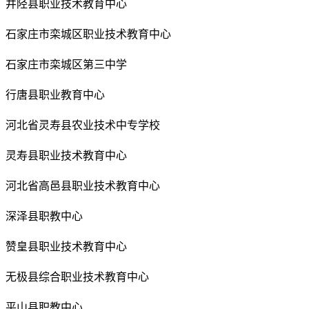
井陉县职业技术教育中心
石家庄市栾城区职业技术教育中心
石家庄市栾城区第三中学
行唐县职业教育中心
河北省灵寿县农业技术中专学校
灵寿县职业技术教育中心
河北省高邑县职业技术教育中心
深泽县职教中心
赞皇县职业技术教育中心
无极县综合职业技术教育中心
平山县职教中心