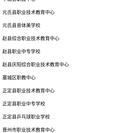
元氏县职业技术教育中心
元氏县音体美学校
赵县综合职业技术教育中心
赵县职业中专学校
赵县庆阳综合职业技术教育中心
藁城区职教中心
正定县职业技术教育中心
正定县职业中专学校
正定县乒乓球职业学校
晋州市职业技术教育中心