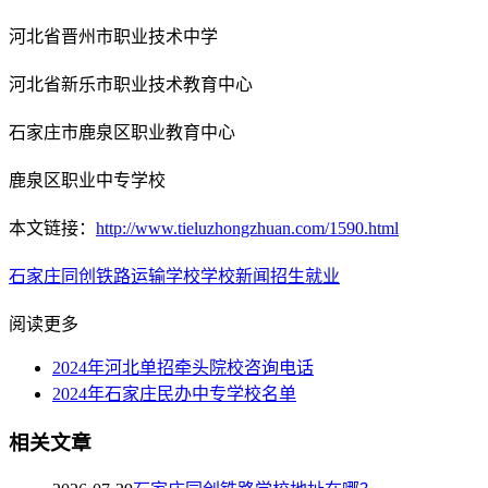
河北省晋州市职业技术中学
河北省新乐市职业技术教育中心
石家庄市鹿泉区职业教育中心
鹿泉区职业中专学校
本文链接：
http://www.tieluzhongzhuan.com/1590.html
石家庄同创铁路运输学校
学校新闻
招生就业
阅读更多
2024年河北单招牵头院校咨询电话
2024年石家庄民办中专学校名单
相关文章