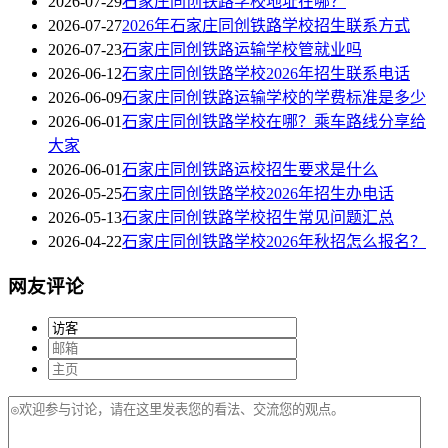
2026-07-29
石家庄同创铁路学校地址在哪？
2026-07-27
2026年石家庄同创铁路学校招生联系方式
2026-07-23
石家庄同创铁路运输学校管就业吗
2026-06-12
石家庄同创铁路学校2026年招生联系电话
2026-06-09
石家庄同创铁路运输学校的学费标准是多少
2026-06-01
石家庄同创铁路学校在哪？乘车路线分享给
大家
2026-06-01
石家庄同创铁路运校招生要求是什么
2026-05-25
石家庄同创铁路学校2026年招生办电话
2026-05-13
石家庄同创铁路学校招生常见问题汇总
2026-04-22
石家庄同创铁路学校2026年秋招怎么报名？
网友评论