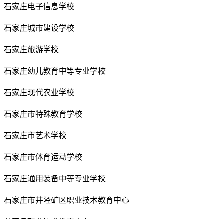
石家庄电子信息学校
石家庄城市建设学校
石家庄旅游学校
石家庄幼儿教育中等专业学校
石家庄现代农业学校
石家庄市特殊教育学校
石家庄市艺术学校
石家庄市体育运动学校
石家庄通用装备中等专业学校
石家庄市井陉矿区职业技术教育中心