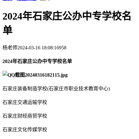
2024年石家庄公办中专学校名
单
杨老师
2024-03-16 18:08:16
958
2024年石家庄公办中专学校名单
石家庄装备制造学校(石家庄市职业技术教育中心)
石家庄交通运输学校
石家庄财经商贸学校
石家庄文化传媒学校