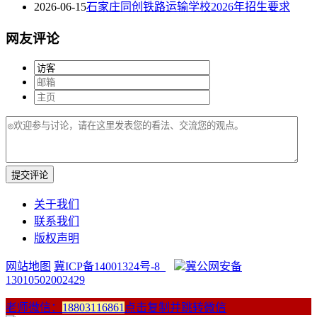
2026-06-15
石家庄同创铁路运输学校2026年招生要求
网友评论
提交评论
关于我们
联系我们
版权声明
网站地图
冀ICP备14001324号-8
冀公网安备
13010502002429
老师微信：
18803116861
点击复制并跳转微信