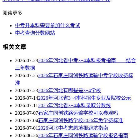
阅读更多
中专升本科需要参加什么考试
中考查询分数网站
相关文章
2026-07-29
2026年河北省中考3+4本科报考指南——结合
三年数据
2026-07-25
2026年石家庄同创铁路运输中专学校收费标
准
2026-07-23
2026年河北有哪些是3+4学校
2026-07-14
2026年河北省3+4本科招生专业及院校公示
2026-07-11
2025年河北省3+4本科录取分数线
2026-07-07
石家庄同创铁路运输学校可以参观吗
2026-07-04
石家庄同创铁路学校2026年免学费标准
2026-07-01
2026河北中考志愿填报避坑指南
2026-06-26
2026年石家庄同创铁路运输学校报名指南