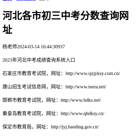
河北各市初三中考分数查询网
址
杨老师
2024-03-14 16:44:30
937
2023年河北中考成绩查询系统入口
石家庄市教育考试院，网址：http://www.sjzjyksy.com.cn/
唐山招生考试信息网，网址：http://www.tseea.net/
邯郸市教育考试院，网址：http://www.hdks.net/
秦皇岛教育考试院，网址：http://www.qhdksy.cn/
保定市教育局，网址：http://jyj.baoding.gov.cn/