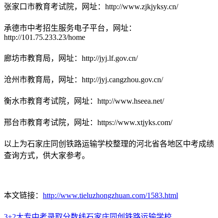
张家口市教育考试院，网址：http://www.zjkjyksy.cn/
承德市中考招生服务电子平台，网址：
http://101.75.233.23/home
廊坊市教育局，网址：http://jyj.lf.gov.cn/
沧州市教育局，网址：http://jyj.cangzhou.gov.cn/
衡水市教育考试院，网址：http://www.hseea.net/
邢台市教育考试院，网址：https://www.xtjyks.com/
以上为石家庄同创铁路运输学校整理的河北省各地区中考成绩
查询方式，供大家参考。
本文链接：
http://www.tieluzhongzhuan.com/1583.html
3+2大专
中考
录取分数线
石家庄同创铁路运输学校