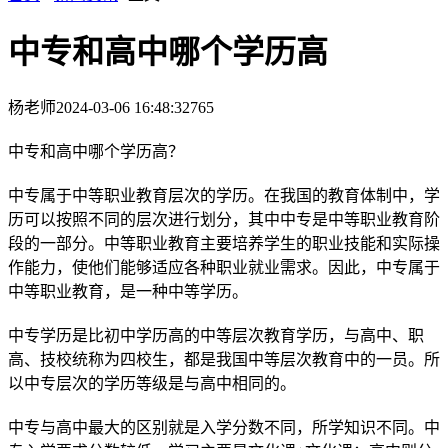
中专和高中哪个学历高
杨老师
2024-03-06 16:48:32
765
中专和高中哪个学历高？
中专属于中等职业教育层次的学历。在我国的教育体制中，学
历可以按照不同的层次进行划分，其中中专是中等职业教育阶
段的一部分。中等职业教育主要培养学生的职业技能和实际操
作能力，使他们能够适应各种职业就业需求。因此，中专属于
中等职业教育，是一种中等学历。
中专学历是比初中学历高的中等层次教育学历，与高中、职
高、技校统称为四校生，都是我国中等层次教育中的一员。所
以中专层次的学历等级是与高中相同的。
中专与高中最大的区别就是入学分数不同，所学知识不同。中