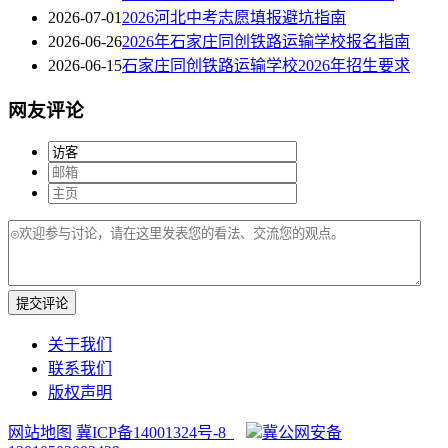
2026-07-01
2026河北中考志愿填报避坑指南
2026-06-26
2026年石家庄同创铁路运输学校报名指南
2026-06-15
石家庄同创铁路运输学校2026年招生要求
网友评论
提交评论
关于我们
联系我们
版权声明
网站地图
冀ICP备14001324号-8
冀公网安备