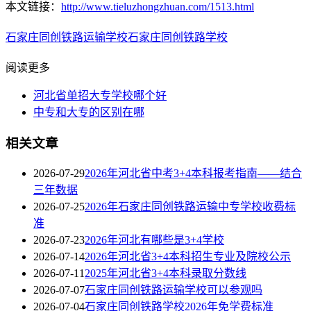
本文链接：
http://www.tieluzhongzhuan.com/1513.html
石家庄同创铁路运输学校
石家庄同创铁路学校
阅读更多
河北省单招大专学校哪个好
中专和大专的区别在哪
相关文章
2026-07-29
2026年河北省中考3+4本科报考指南——结合
三年数据
2026-07-25
2026年石家庄同创铁路运输中专学校收费标
准
2026-07-23
2026年河北有哪些是3+4学校
2026-07-14
2026年河北省3+4本科招生专业及院校公示
2026-07-11
2025年河北省3+4本科录取分数线
2026-07-07
石家庄同创铁路运输学校可以参观吗
2026-07-04
石家庄同创铁路学校2026年免学费标准