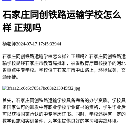
石家庄同创铁路运输学校怎么
样 正规吗
杨老师
2024-07-17 17:45:33
944
石家庄同创铁路运输学校怎么样？正规吗？石家庄同创铁路运
输学校是经石家庄市教育局批准，被省教育厅审核授予的河北
省重点中专学校。学校位于石家庄市中山路上，环境优美，交
通便捷。
首先，石家庄同创铁路运输学校具备完备的办学资质。学校具
备国家认可的颁发中等职业学校毕业证书的资格，学生毕业后
可以获得国家承认的中专学历证书。同时，学校还拥有一定的
教学设施和实训条件，为学生提供良好的学习和实践环境。