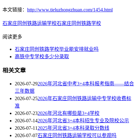
本文链接：
http://www.tieluzhongzhuan.com/1454.html
石家庄同创铁路运输学校
石家庄同创铁路学校
阅读更多
石家庄同创铁路学校毕业能安排就业吗
高铁中专学校多少分录取
相关文章
2026-07-29
2026年河北省中考3+4本科报考指南——结合
三年数据
2026-07-25
2026年石家庄同创铁路运输中专学校收费标
准
2026-07-23
2026年河北有哪些是3+4学校
2026-07-14
2026年河北省3+4本科招生专业及院校公示
2026-07-11
2025年河北省3+4本科录取分数线
2026-07-07
石家庄同创铁路运输学校可以参观吗