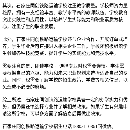
其次，石家庄同创铁路运输学校注重教学质量。学校师资力量
雄厚，拥有一支经验丰富、教学水平高的教师队伍。学校教育
突出实践性和应用性，以培养学生实际能力和职业素质为核
心，注重学生的职业发展。
此外，石家庄同创铁路运输学校还与企业合作，开展订单式培
养，学生毕业后可直接进入相关企业工作。学校还积极组织学
生参加各种技能竞赛，提升学生的实践能力和竞技水平。
需要注意的是，即使学校 ，选择专业时也需要谨慎。学生需
要根据自己的兴趣、能力和未来职业规划来选择适合自己的专
业。同时，也需要了解学校的招生政策、学费等相关信息，以
免造成不必要的麻烦。
综上所述，石家庄同创铁路运输学校具备一定的办学实力和优
势，但仍需谨慎选择专业并了解相关政策。如果学生有兴趣申
请这所学校，可以多方面了解信息后再做出决策。
石家庄同创铁路运输学校招生电话18803116861同微信。