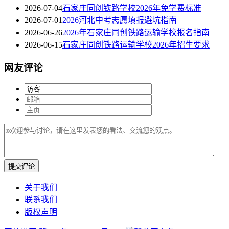
2026-07-04
石家庄同创铁路学校2026年免学费标准
2026-07-01
2026河北中考志愿填报避坑指南
2026-06-26
2026年石家庄同创铁路运输学校报名指南
2026-06-15
石家庄同创铁路运输学校2026年招生要求
网友评论
提交评论
关于我们
联系我们
版权声明