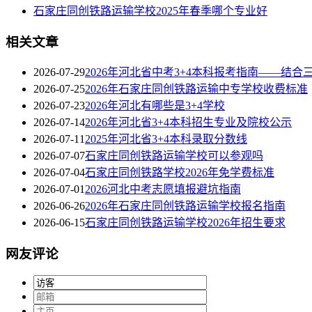
石家庄同创铁路运输学校2025年春季哪个专业好
相关文章
2026-07-29
2026年河北省中考3+4本科报考指南——结合
2026-07-25
2026年石家庄同创铁路运输中专学校收费标准
2026-07-23
2026年河北有哪些是3+4学校
2026-07-14
2026年河北省3+4本科招生专业及院校公示
2026-07-11
2025年河北省3+4本科录取分数线
2026-07-07
石家庄同创铁路运输学校可以参观吗
2026-07-04
石家庄同创铁路学校2026年免学费标准
2026-07-01
2026河北中考志愿填报避坑指南
2026-06-26
2026年石家庄同创铁路运输学校报名指南
2026-06-15
石家庄同创铁路运输学校2026年招生要求
网友评论