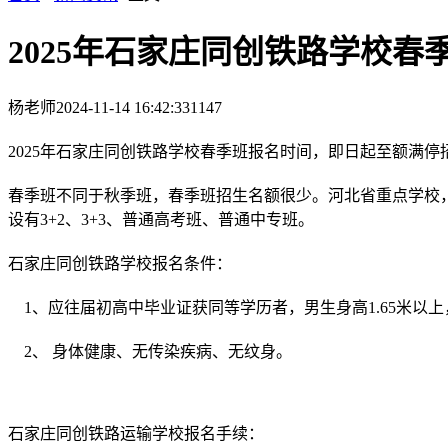
2025年石家庄同创铁路学校春
杨老师
2024-11-14 16:42:33
1147
2025年石家庄同创铁路学校春季班报名时间，即日起至额满停
春季班不同于秋季班，春季班招生名额很少。河北省重点学校
设有3+2、3+3、普通高考班、普通中专班。
石家庄同创铁路学校报名条件：
1、应往届初高中毕业证获同等学历者，男生身高1.65米以上，
2、 身体健康、无传染疾病、无纹身。
石家庄同创铁路运输学校报名手续：