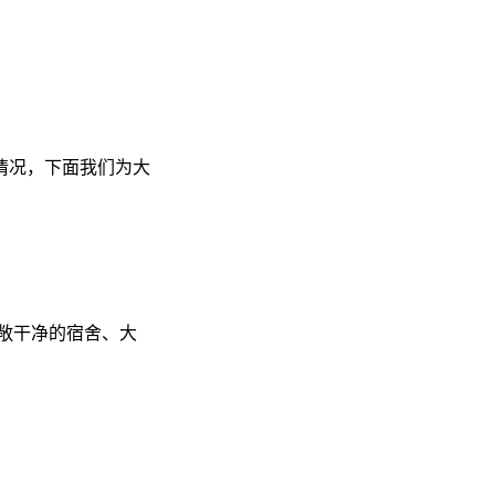
情况，下面我们为大
敞干净的宿舍、大