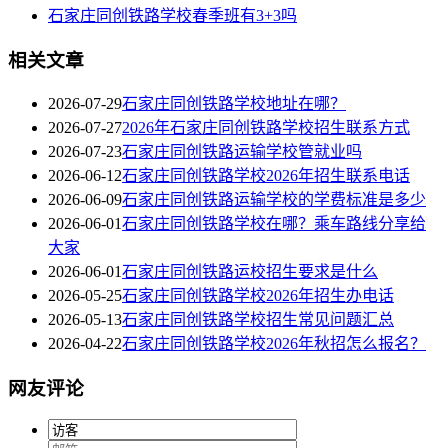
石家庄同创铁路学校春季班有3+3吗
相关文章
2026-07-29
石家庄同创铁路学校地址在哪？
2026-07-27
2026年石家庄同创铁路学校招生联系方式
2026-07-23
石家庄同创铁路运输学校管就业吗
2026-06-12
石家庄同创铁路学校2026年招生联系电话
2026-06-09
石家庄同创铁路运输学校的学费标准是多少
2026-06-01
石家庄同创铁路学校在哪？乘车路线分享给
大家
2026-06-01
石家庄同创铁路运校招生要求是什么
2026-05-25
石家庄同创铁路学校2026年招生办电话
2026-05-13
石家庄同创铁路学校招生常见问题汇总
2026-04-22
石家庄同创铁路学校2026年秋招怎么报名？
网友评论