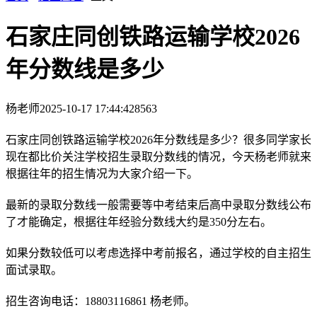
石家庄同创铁路运输学校2026
年分数线是多少
杨老师
2025-10-17 17:44:42
8563
石家庄同创铁路运输学校2026年分数线是多少？很多同学家长
现在都比价关注学校招生录取分数线的情况，今天杨老师就来
根据往年的招生情况为大家介绍一下。
最新的录取分数线一般需要等中考结束后高中录取分数线公布
了才能确定，根据往年经验分数线大约是350分左右。
如果分数较低可以考虑选择中考前报名，通过学校的自主招生
面试录取。
招生咨询电话：18803116861 杨老师。