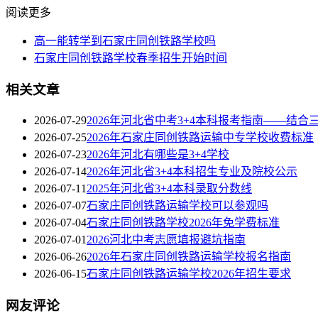
阅读更多
高一能转学到石家庄同创铁路学校吗
石家庄同创铁路学校春季招生开始时间
相关文章
2026-07-29
2026年河北省中考3+4本科报考指南——结合
2026-07-25
2026年石家庄同创铁路运输中专学校收费标准
2026-07-23
2026年河北有哪些是3+4学校
2026-07-14
2026年河北省3+4本科招生专业及院校公示
2026-07-11
2025年河北省3+4本科录取分数线
2026-07-07
石家庄同创铁路运输学校可以参观吗
2026-07-04
石家庄同创铁路学校2026年免学费标准
2026-07-01
2026河北中考志愿填报避坑指南
2026-06-26
2026年石家庄同创铁路运输学校报名指南
2026-06-15
石家庄同创铁路运输学校2026年招生要求
网友评论