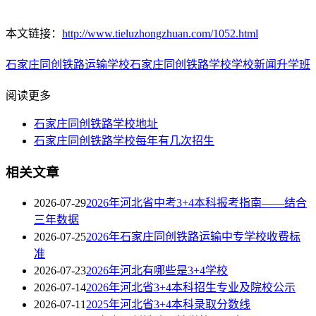
本文链接：
http://www.tieluzhongzhuan.com/1052.html
石家庄同创铁路运输学校
石家庄同创铁路学校
学校新闻
升学班
阅读更多
石家庄同创铁路学校地址
石家庄同创铁路学校每年有几次招生
相关文章
2026-07-29
2026年河北省中考3+4本科报考指南——结合
三年数据
2026-07-25
2026年石家庄同创铁路运输中专学校收费标
准
2026-07-23
2026年河北有哪些是3+4学校
2026-07-14
2026年河北省3+4本科招生专业及院校公示
2026-07-11
2025年河北省3+4本科录取分数线