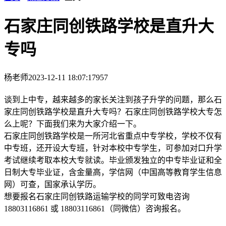
石家庄同创铁路学校是直升大
专吗
杨老师
2023-12-11 18:07:17
957
谈到上中专，越来越多的家长关注到孩子升学的问题，那么石
家庄同创铁路学校是直升大专吗？石家庄同创铁路学校大专怎
么上呢？下面我们来为大家介绍一下。
石家庄同创铁路学校是一所河北省重点中专学校，学校不仅有
中专班，还开设大专班，针对本校中专学生，可参加对口升学
考试继续考取本校大专就读。毕业颁发独立的中专毕业证和全
日制大专毕业证，含金量高，学信网（中国高等教育学生信息
网）可查，国家承认学历。
想要报名石家庄同创铁路运输学校的同学可致电咨询
18803116861 或 18803116861（同微信）咨询报名。