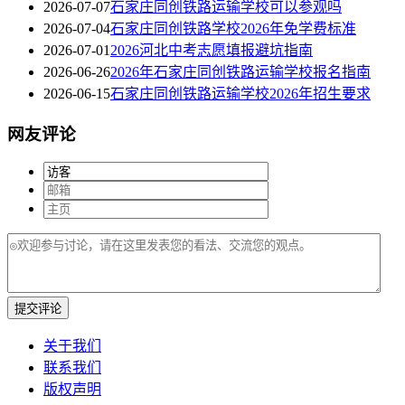
2026-07-07
石家庄同创铁路运输学校可以参观吗
2026-07-04
石家庄同创铁路学校2026年免学费标准
2026-07-01
2026河北中考志愿填报避坑指南
2026-06-26
2026年石家庄同创铁路运输学校报名指南
2026-06-15
石家庄同创铁路运输学校2026年招生要求
网友评论
提交评论
关于我们
联系我们
版权声明